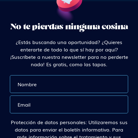
No te pierdas ninguna cosina
¿Estás buscando una oportunidad? ¿Quieres
enterarte de todo lo que sí hay por aquí?
¡Suscríbete a nuestra newsletter para no perderte
nada! Es gratis, como las tapas.
Protección de datos personales: Utilizaremos sus
datos para enviar el boletín informativo. Para
más información sobre el tratamiento y sus