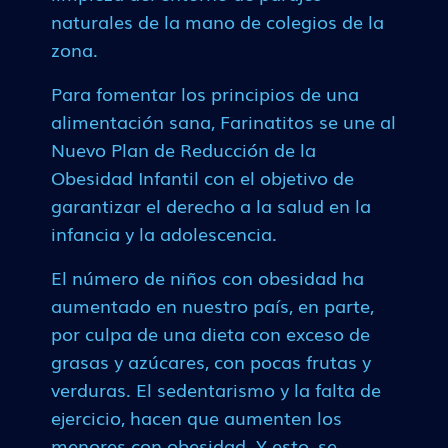
naturales de la mano de colegios de la
zona.
Para fomentar los principios de una
alimentación sana, Farinatitos se une al
Nuevo Plan de Reducción de la
Obesidad Infantil con el objetivo de
garantizar el derecho a la salud en la
infancia y la adolescencia.
El número de niños con obesidad ha
aumentado en nuestro país, en parte,
por culpa de una dieta con exceso de
grasas y azúcares, con pocas frutas y
verduras. El sedentarismo y la falta de
ejercicio, hacen que aumenten los
menores con obesidad. Y esto, se