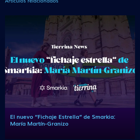
Artículos relacionados
El nuevo “Fichaje Estrella” de Smarkia:
María Martín-Granizo