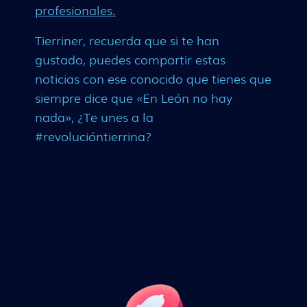
profesionales.
Tierriner, recuerda que si te han
gustado, puedes compartir estas
noticias con ese conocido que tienes que
siempre dice que «En León no hay
nada», ¿Te unes a la
#revolucióntierrina?