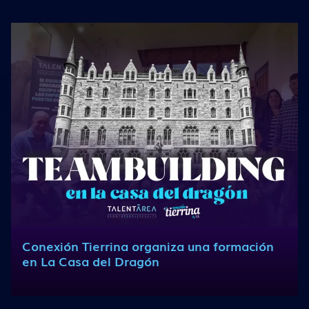
Conexión Tierrina organiza una formación
en La Casa del Dragón