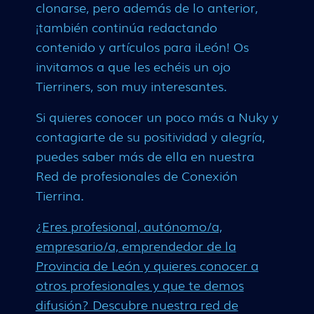
clonarse, pero además de lo anterior,
¡también continúa redactando
contenido y artículos para iLeón! Os
invitamos a que les echéis un ojo
Tierriners, son muy interesantes.
Si quieres conocer un poco más a Nuky y
contagiarte de su positividad y alegría,
puedes saber más de ella en nuestra
Red de profesionales de Conexión
Tierrina.
¿Eres profesional, autónomo/a,
empresario/a, emprendedor de la
Provincia de León y quieres conocer a
otros profesionales y que te demos
difusión? Descubre nuestra red de