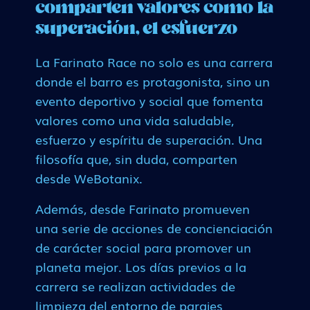
comparten valores como la
superación, el esfuerzo
La Farinato Race no solo es una carrera
donde el barro es protagonista, sino un
evento deportivo y social que fomenta
valores como una vida saludable,
esfuerzo y espíritu de superación. Una
filosofía que, sin duda, comparten
desde WeBotanix.
Además, desde Farinato promueven
una serie de acciones de concienciación
de carácter social para promover un
planeta mejor. Los días previos a la
carrera se realizan actividades de
limpieza del entorno de parajes