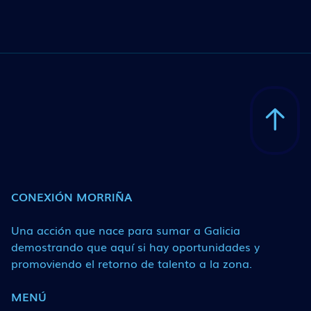
CONEXIÓN MORRIÑA
Una acción que nace para sumar a Galicia
demostrando que aquí si hay oportunidades y
promoviendo el retorno de talento a la zona.
MENÚ