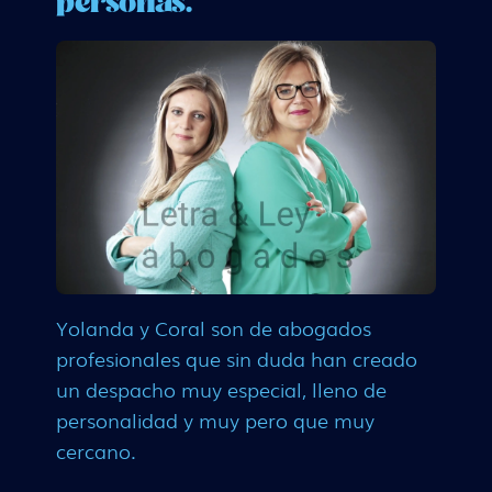
personas.
Yolanda y Coral son de abogados
profesionales que sin duda han creado
un despacho muy especial, lleno de
personalidad y muy pero que muy
cercano.