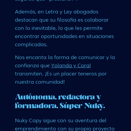
Además, en Letra y Ley abogados
destacan que su filosofía es colaborar
con lo inevitable, lo que les permite
encontrar oportunidades en situaciones
complicadas.
Nos encanta la forma de comunicar y la
confianza que
Yolanda y Coral
transmiten. ¡Es un placer teneros por
nuestra comunidad!
Autónoma, redactora y
formadora, Súper Nuky.
Nuky Copy sigue con su aventura del
emprendimiento con su propio proyecto