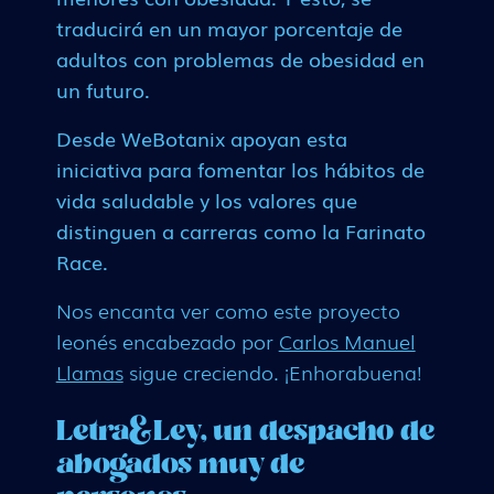
traducirá en un mayor porcentaje de
adultos con problemas de obesidad en
un futuro.
Desde WeBotanix apoyan esta
iniciativa para fomentar los hábitos de
vida saludable y los valores que
distinguen a carreras como la Farinato
Race.
Nos encanta ver como este proyecto
leonés encabezado por
Carlos Manuel
Llamas
sigue creciendo. ¡Enhorabuena!
Letra&Ley, un despacho de
abogados muy de