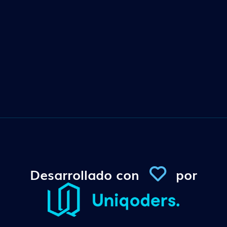
Desarrollado con
por
Conexi