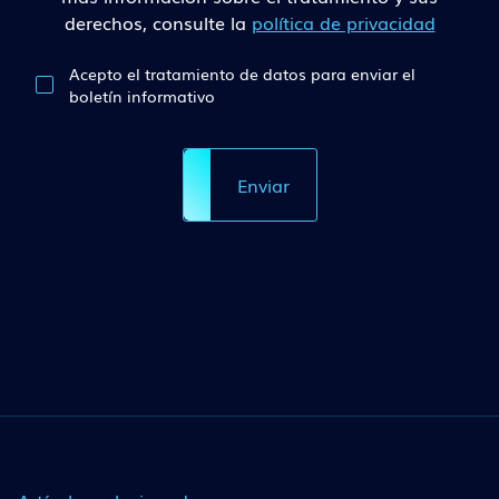
derechos, consulte la
política de privacidad
Acepto el tratamiento de datos para enviar el
boletín informativo
Enviar