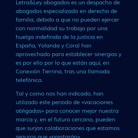
Letra&Ley abogados es un despacho de
abogados especializado en derecho de
familia, debido a que no pueden ejercer
con normalidad su trabajo por una
huelga indefinida de la justicia en
España, Yolanda y Coral han
aprovechado para establecer sinergias y
es por ello por lo que están aquí, en
Conexión Tierrina, tras una llamada
telefónica.
Tal y como nos han indicado, han
utilizado este periodo de «vacaciones
obligadas» para conocer mejor nuestra
marca y, en el futuro cercano, pueden
que surjan colaboraciones que estamos
seguros que «prestarán».