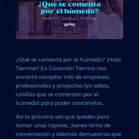
¿Qué se comenta por el húmedo? ¡Hola
Tierriner! En Conexión Tierrina nos
encanta recopilar info de empresas,
profesionales y proyectos (ya sabes,
cosillas que se comentan por el
húmedo) para poder contártelas.
Así la próxima vez que quedes para
tomar unas tapinas, ¡tienes tema de
conversación y además demuestras que