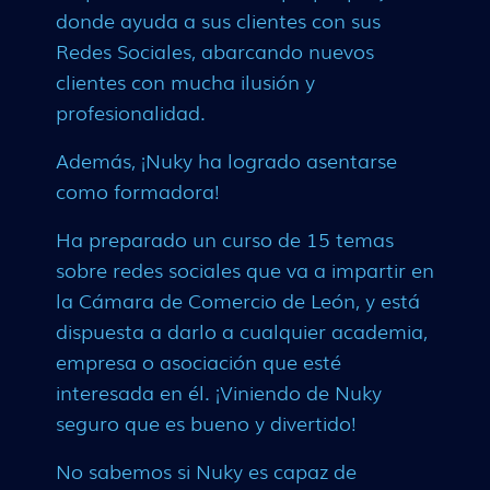
donde ayuda a sus clientes con sus
Redes Sociales, abarcando nuevos
clientes con mucha ilusión y
profesionalidad.
Además, ¡Nuky ha logrado asentarse
como formadora!
Ha preparado un curso de 15 temas
sobre redes sociales que va a impartir en
la Cámara de Comercio de León, y está
dispuesta a darlo a cualquier academia,
empresa o asociación que esté
interesada en él. ¡Viniendo de Nuky
seguro que es bueno y divertido!
No sabemos si Nuky es capaz de