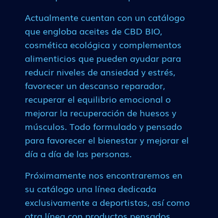
Actualmente cuentan con un catálogo
que engloba aceites de CBD BIO,
cosmética ecológica y complementos
alimenticios que pueden ayudar para
reducir niveles de ansiedad y estrés,
favorecer un descanso reparador,
recuperar el equilibrio emocional o
mejorar la recuperación de huesos y
músculos. Todo formulado y pensado
para favorecer el bienestar y mejorar el
día a día de las personas.
Próximamente nos encontraremos en
su catálogo una línea dedicada
exclusivamente a deportistas, así como
otra línea con productos pensados