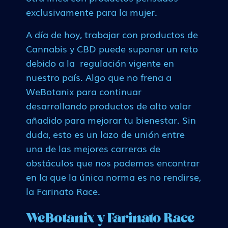
exclusivamente para la mujer.
A día de hoy, trabajar con productos de
Cannabis y CBD puede suponer un reto
debido a la regulación vigente en
nuestro país. Algo que no frena a
WeBotanix para continuar
desarrollando productos de alto valor
añadido para mejorar tu bienestar. Sin
duda, esto es un lazo de unión entre
una de las mejores carreras de
obstáculos que nos podemos encontrar
en la que la única norma es no rendirse,
la Farinato Race.
WeBotanix y Farinato Race