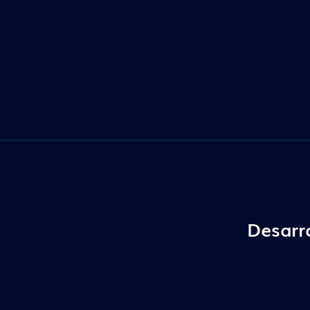
Desarr