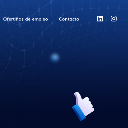
Ofertiñas de empleo
Contacto