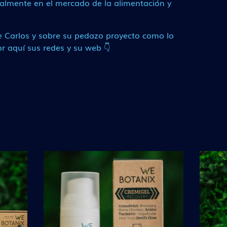
palmente en el mercado de la alimentación y
e Carlos y sobre su pedazo proyecto como lo
r aquí sus redes y su web 👇