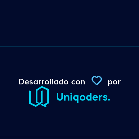
Desarrollado con
por
Conexi