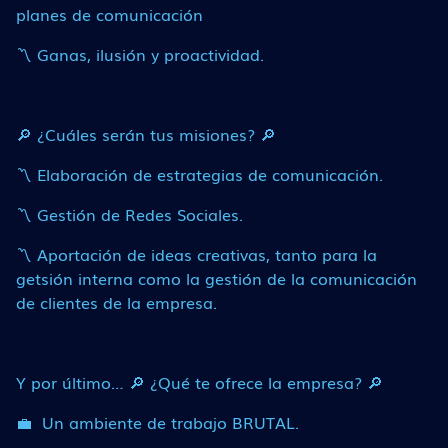
planes de comunicación
〽 Ganas, ilusión y proactividad.
🔎 ¿Cuáles serán tus misiones? 🔎
〽 Elaboración de estrategias de comunicación.
〽 Gestión de Redes Sociales.
〽 Aportación de ideas creativas, tanto para la
getsión interna como la gestión de la comunicación
de clientes de la empresa.
Y por último… 🔎 ¿Qué te ofrece la empresa? 🔎
💼 Un ambiente de trabajo BRUTAL.