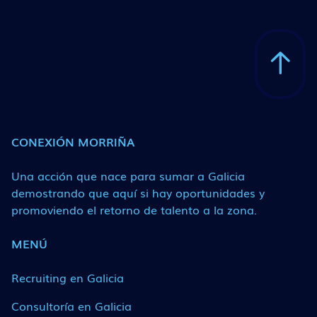
CONEXIÓN MORRIÑA
Una acción que nace para sumar a Galicia
demostrando que aquí si hay oportunidades y
promoviendo el retorno de talento a la zona.
MENÚ
Recruiting en Galicia
Consultoría en Galicia