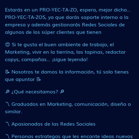
Estarás en un PRO-YEC-TA-ZO, espera, mejor dicho…
PRO-YEC-TA-ZOS, ya que darás soporte interno a la
empresa y además gestionarás Redes Sociales de
algunos de los súper clientes que tienen
😍 Si te gusta el buen ambiente de trabajo, el
Marketing, vivir en la tierrina, las tapinas, redactar
copys, campañas… ¡sigue leyendo!
📝 Nosotros te damos la información, tú solo tienes
que apuntar 📝
🔎 ¿Qué necesitamos? 🔎
〽 Graduados en Marketing, comunicación, diseño o
similar.
〽 Apasionados de las Redes Sociales
〽 Personas estrategas que les encante ideas nuevos