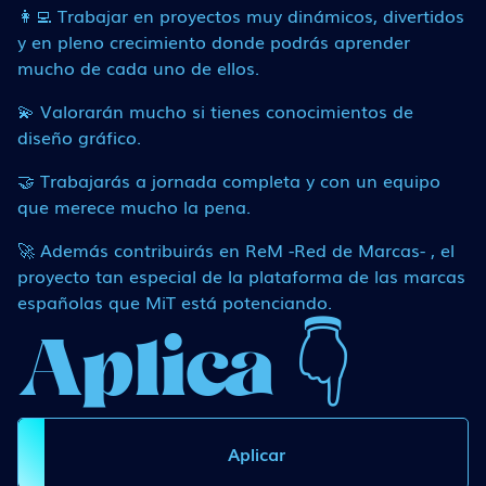
👩‍💻 Trabajar en proyectos muy dinámicos, divertidos
y en pleno crecimiento donde podrás aprender
mucho de cada uno de ellos.
💫 Valorarán mucho si tienes conocimientos de
diseño gráfico.
🤝 Trabajarás a jornada completa y con un equipo
que merece mucho la pena.
🚀 Además contribuirás en ReM -Red de Marcas- , el
proyecto tan especial de la plataforma de las marcas
españolas que MiT está potenciando.
Aplica 👇
Aplicar