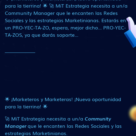
para la tierrina! 🌟 🚀 MiT Estrategia necesita a un/a
Community Manager que le encanten las Redes
Sociales y las estrategias Marketinianas. Estarás en
un PRO-YEC-TA-ZO, espera, mejor dicho... PRO-YEC-
TA-ZOS, ya que darás soporte...
🌟 ¡Marketeros y Marketeras! ¡Nueva oportunidad
para la tierrina! 🌟
🚀 MiT Estrategia necesita a un/a
Community
Manager
que le encanten las Redes Sociales y las
estrategias Marketinianas.