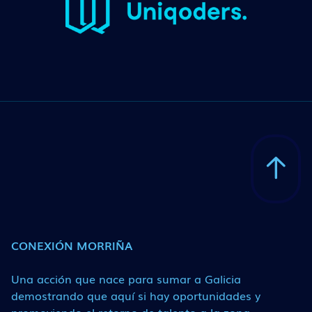
CONEXIÓN MORRIÑA
Una acción que nace para sumar a Galicia
demostrando que aquí si hay oportunidades y
promoviendo el retorno de talento a la zona.