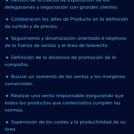
delegaciones y negociación con grandes clientes.
🔸 Colaboracon los Jefes de Producto en la definición
de surtido y de precios.
🔸 Seguimiento y dinamización orientada a objetivos
de la fuerza de ventas y el área de televenta.
🔸 Definición de la dinamica de promoción de la
compañia.
🔸 Buscar un aumento de las ventas y los margenes
comerciales.
🔸 Realizar una venta responsable asegurando que
todos los productos que comercializa cumplen las
normas.
🔸 Supervisión de los costes y la productividad de su
área.