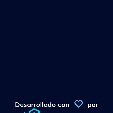
Desarrollado con
por
Conexi