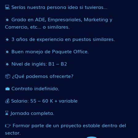
💻 Serías nuestra persona idea si tuvieras…
🔸 Grado en ADE, Empresariales, Marketing y
Comercio, etc… o similares.
🔸 3 años de experiencia en puestos similares.
🔸 Buen manejo de Paquete Office.
🔸 Nivel de inglés: B1 – B2
📦 ¿Qué podemos ofrecerte?
💼 Contrato indefinido.
💰 Salario: 55 – 60 K + variable
⌛ Jornada completa.
👉 Formar parte de un proyecto estable dentro del
sector.