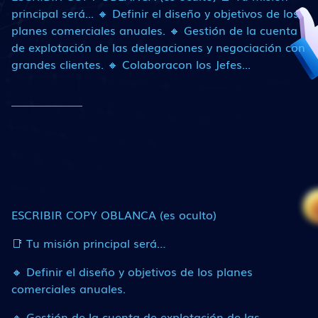
principal será... 🔸 Definir el diseño y objetivos de los
planes comerciales anuales. 🔸 Gestión de la cuenta
de explotación de las delegaciones y negociación con
grandes clientes. 🔸 Colaboracon los Jefes...
ESCRIBIR COPY OBLANCA (es oculto)
📑 Tu misión principal será…
🔸 Definir el diseño y objetivos de los planes
comerciales anuales.
🔸 Gestión de la cuenta de explotación de las