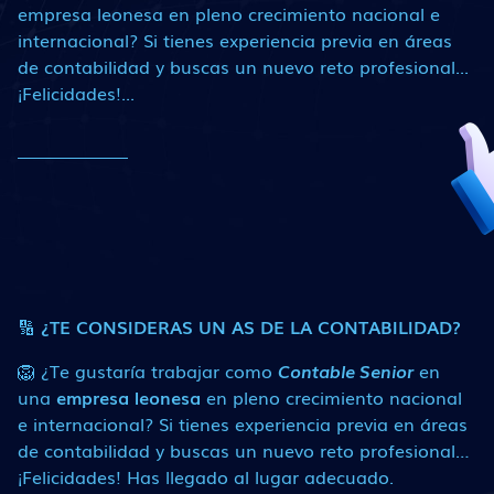
empresa leonesa en pleno crecimiento nacional e
internacional? Si tienes experiencia previa en áreas
de contabilidad y buscas un nuevo reto profesional...
¡Felicidades!...
🔢
¿TE CONSIDERAS UN AS DE LA CONTABILIDAD?
🦁 ¿Te gustaría trabajar como
Contable Senior
en
una
empresa leonesa
en pleno crecimiento nacional
e internacional? Si tienes experiencia previa en áreas
de contabilidad y buscas un nuevo reto profesional…
¡Felicidades! Has llegado al lugar adecuado.