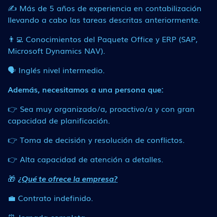
✍ Más de 5 años de experiencia en contabilización
llevando a cabo las tareas descritas anteriormente.
👨‍💻 Conocimientos del Paquete Office y ERP (SAP,
Microsoft Dynamics NAV).
🗣 Inglés nivel intermedio.
Además, necesitamos a una persona que:
👉 Sea muy organizado/a, proactivo/a y con gran
capacidad de planificación.
👉 Toma de decisión y resolución de conflictos.
👉 Alta capacidad de atención a detalles.
🎁
¿Qué te ofrece la empresa?
💼 Contrato indefinido.