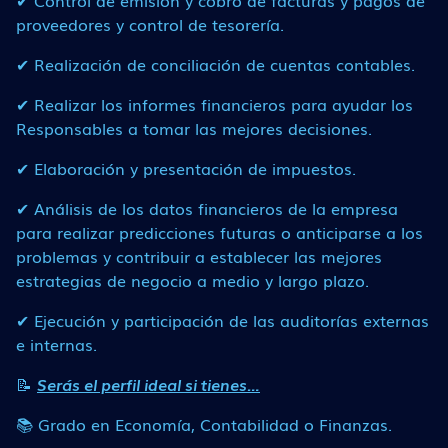
✔ Control de emisión y cobro de facturas y pagos de
proveedores y control de tesorería.
✔ Realización de conciliación de cuentas contables.
✔ Realizar los informes financieros para ayudar los
Responsables a tomar las mejores decisiones.
✔ Elaboración y presentación de impuestos.
✔ Análisis de los datos financieros de la empresa
para realizar predicciones futuras o anticiparse a los
problemas y contribuir a establecer las mejores
estrategias de negocio a medio y largo plazo.
✔ Ejecución y participación de las auditorías externas
e internas.
📝
Serás el perfil ideal si tienes…
📚 Grado en Economía, Contabilidad o Finanzas.