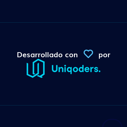
Desarrollado con
por
Conexi