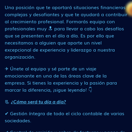
Una posición que te aportará situaciones financieras
complejas y desafiantes y que te ayudará a contribuir
al crecimiento profesional. Formarás equipo con
profesionales muy 🔝 para llevar a cabo los desafíos
que se presenten en el día a día. Es por ello que
necesitamos a alguien que aporte un nivel
excepcional de experiencia y liderazgo a nuestra
organización.
✈ Únete al equipo y sé parte de un viaje
emocionante en una de las áreas clave de la
empresa. Si tienes la experiencia y la pasión para
marcar la diferencia, ¡sigue leyendo! 👇
📃
¿Cómo será tu día a día?
✔ Gestión íntegra de todo el ciclo contable de varias
sociedades.