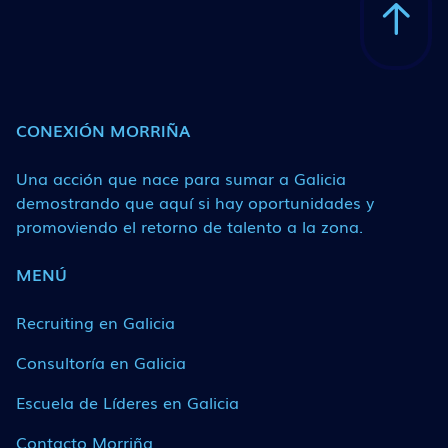
CONEXIÓN MORRIÑA
Una acción que nace para sumar a Galicia
demostrando que aquí si hay oportunidades y
promoviendo el retorno de talento a la zona.
MENÚ
Recruiting en Galicia
Consultoría en Galicia
Escuela de Líderes en Galicia
Contacto Morriña