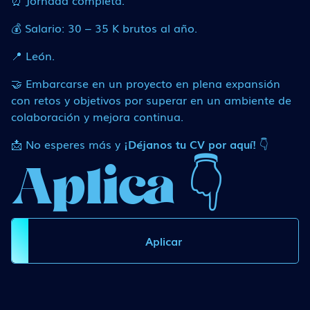
⏰ Jornada completa.
💰 Salario: 30 – 35 K brutos al año.
📍 León.
🤝 Embarcarse en un proyecto en plena expansión
con retos y objetivos por superar en un ambiente de
colaboración y mejora continua.
📩 No esperes más y
¡Déjanos tu CV por aquí!
👇
Aplica 👇
Aplicar