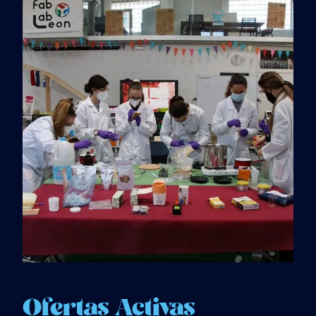
Ofertas Activas