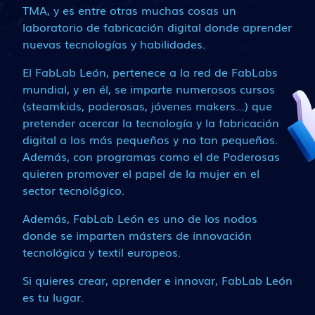
TMA, y es entre otras muchas cosas un
laboratorio de fabricación digital donde aprender
nuevas tecnologías y habilidades.
El FabLab León, pertenece a la red de FabLabs
mundial, y en él, se imparte numerosos cursos
(steamkids, poderosas, jóvenes makers…) que
pretender acercar la tecnología y la fabricación
digital a los más pequeños y no tan pequeños.
Además, con programas como el de Poderosas
quieren promover el papel de la mujer en el
sector tecnológico.
Además, FabLab León es uno de los nodos
donde se imparten másters de innovación
tecnológica y textil europeos.
Si quieres crear, aprender e innovar, FabLab León
es tu lugar.