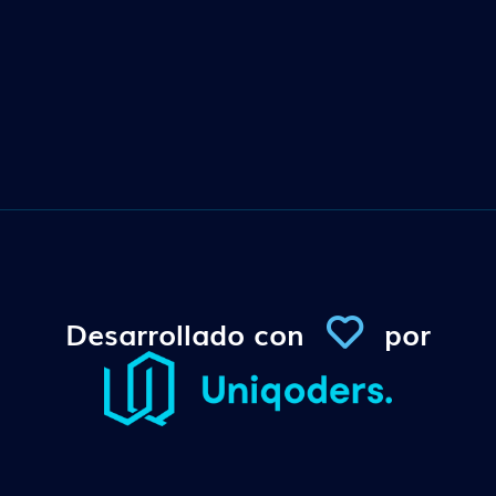
Desarrollado con
por
Conexi