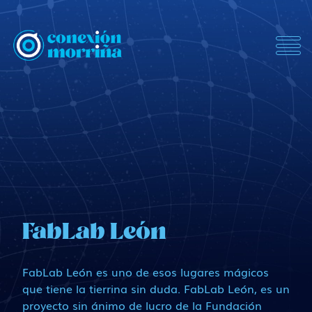
ConexionMorrina
FabLab León
FabLab León es uno de esos lugares mágicos
que tiene la tierrina sin duda. FabLab León, es un
proyecto sin ánimo de lucro de la Fundación