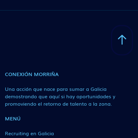
CONEXIÓN MORRIÑA
Una acción que nace para sumar a Galicia
demostrando que aquí si hay oportunidades y
promoviendo el retorno de talento a la zona.
MENÚ
Recruiting en Galicia