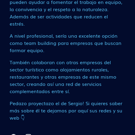
pueden ayudar a fomentar el trabajo en equipo,
la convivencia y el respeto a la naturaleza.
Además de ser actividades que reducen el
estrés.
A nivel profesional, sería una excelente opción
como team building para empresas que buscan
formar equipo.
También colaboran con otras empresas del
sector turístico como alojamientos rurales,
restaurantes y otras empresas de este mismo
sector, creando así una red de servicios
complementados entre sí.
Pedazo proyectazo el de Sergio! Si quieres saber
más sobre él te dejamos por aquí sus redes y su
web 👇