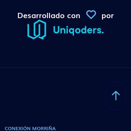
Desarrollado con
por
Conexi
CONEXIÓN MORRIÑA