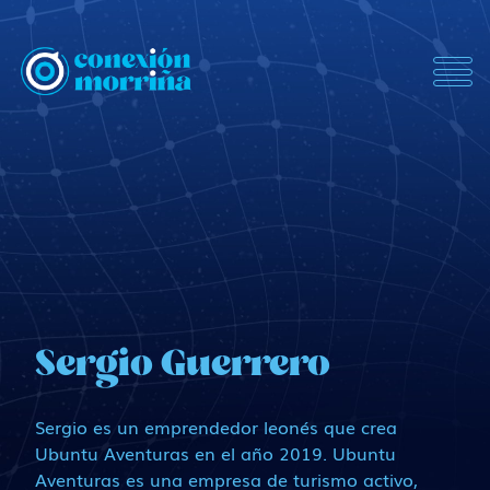
ConexionMorrina
Sergio Guerrero
Sergio es un emprendedor leonés que crea
Ubuntu Aventuras en el año 2019. Ubuntu
Aventuras es una empresa de turismo activo,