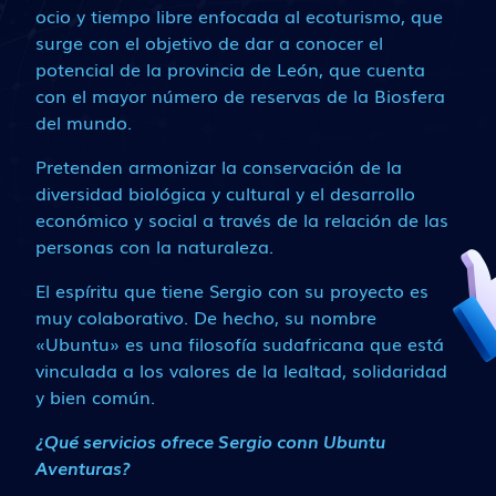
ocio y tiempo libre enfocada al ecoturismo, que
surge con el objetivo de dar a conocer el
potencial de la provincia de León, que cuenta
con el mayor número de reservas de la Biosfera
del mundo.
Pretenden armonizar la conservación de la
diversidad biológica y cultural y el desarrollo
económico y social a través de la relación de las
personas con la naturaleza.
El espíritu que tiene Sergio con su proyecto es
muy colaborativo. De hecho, su nombre
«Ubuntu» es una filosofía sudafricana que está
vinculada a los valores de la lealtad, solidaridad
y bien común.
¿Qué servicios ofrece Sergio conn Ubuntu
Aventuras?