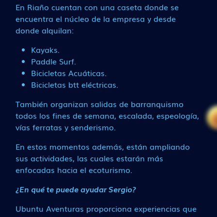
En Riaño cuentan con una caseta donde se
encuentra el núcleo de la empresa y desde
donde alquilan:
Kayaks.
Paddle Surf.
Bicicletas Acuáticas.
Bicicletas btt eléctricas.
También organizan salidas de barranquismo
todos los fines de semana, escalada, espeología,
vías ferratas y senderismo.
En estos momentos además, están ampliando
sus actividades, las cuales estarán más
enfocadas hacia el ecoturismo.
¿En qué te puede ayudar Sergio?
Ubuntu Aventuras proporciona experiencias que