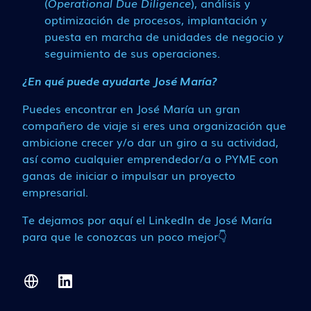
(
Operational Due Diligence
), análisis y
optimización de procesos, implantación y
puesta en marcha de unidades de negocio y
seguimiento de sus operaciones.
¿En qué puede ayudarte José María?
Puedes encontrar en José María un gran
compañero de viaje si eres una organización que
ambicione crecer y/o dar un giro a su actividad,
así como cualquier emprendedor/a o PYME con
ganas de iniciar o impulsar un proyecto
empresarial.
Te dejamos por aquí el LinkedIn de José María
para que le conozcas un poco mejor👇