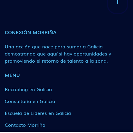
CONEXIÓN MORRIÑA
Una acción que nace para sumar a Galicia
demostrando que aquí si hay oportunidades y
promoviendo el retorno de talento a la zona.
MENÚ
Recruiting en Galicia
Consultoría en Galicia
Escuela de Líderes en Galicia
Contacto Morriña