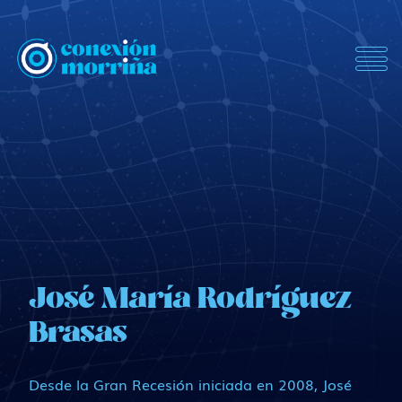
ConexionMorrina
José María Rodríguez
Brasas
Desde la Gran Recesión iniciada en 2008, José