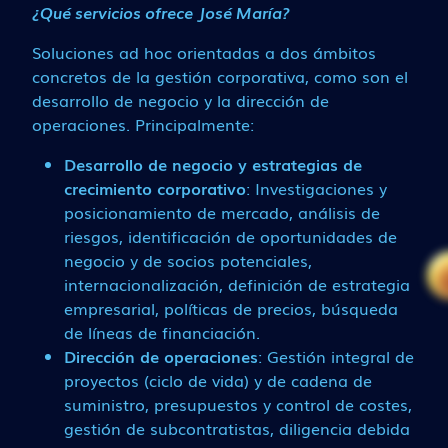
¿Qué servicios ofrece José María?
Soluciones ad hoc orientadas a dos ámbitos
concretos de la gestión corporativa, como son el
desarrollo de negocio y la dirección de
operaciones. Principalmente:
Desarrollo de negocio y estrategias de
crecimiento corporativo
: Investigaciones y
posicionamiento de mercado, análisis de
riesgos, identificación de oportunidades de
negocio y de socios potenciales,
internacionalización, definición de estrategia
empresarial, políticas de precios, búsqueda
de líneas de financiación.
Dirección de operaciones
: Gestión integral de
proyectos (ciclo de vida) y de cadena de
suministro, presupuestos y control de costes,
gestión de subcontratistas, diligencia debida