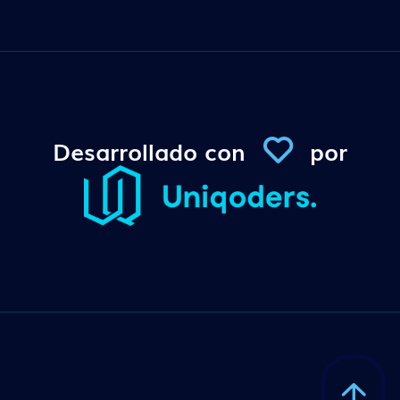
Desarrollado con
por
Conexi