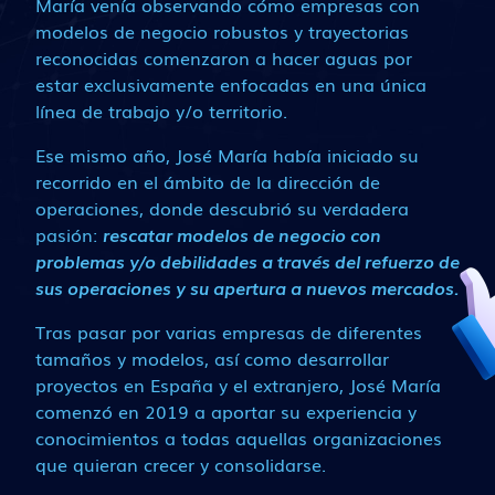
María venía observando cómo empresas con
modelos de negocio robustos y trayectorias
reconocidas comenzaron a hacer aguas por
estar exclusivamente enfocadas en una única
línea de trabajo y/o territorio.
Ese mismo año, José María había iniciado su
recorrido en el ámbito de la dirección de
operaciones, donde descubrió su verdadera
pasión:
rescatar modelos de negocio con
problemas y/o debilidades a través del refuerzo de
sus operaciones y su apertura a nuevos mercados.
Tras pasar por varias empresas de diferentes
tamaños y modelos, así como desarrollar
proyectos en España y el extranjero, José María
comenzó en 2019 a aportar su experiencia y
conocimientos a todas aquellas organizaciones
que quieran crecer y consolidarse.