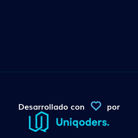
Desarrollado con
por
Conexi