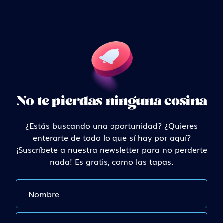
No te pierdas ninguna cosina
¿Estás buscando una oportunidad? ¿Quieres
enterarte de todo lo que sí hay por aquí?
¡Suscríbete a nuestra newsletter para no perderte
nada! Es gratis, como las tapas.