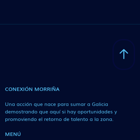
CONEXIÓN MORRIÑA
Una acción que nace para sumar a Galicia
demostrando que aquí si hay oportunidades y
promoviendo el retorno de talento a la zona.
MENÚ