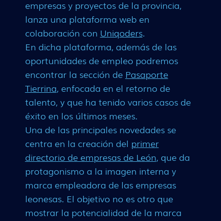
empresas y proyectos de la provincia,
lanza una plataforma web en
colaboración con
Uniqoders
.
En dicha plataforma, además de las
oportunidades de empleo podremos
encontrar la sección de
Pasaporte
Tierrina
, enfocada en el retorno de
talento, y que ha tenido varios casos de
éxito en los últimos meses.
Una de las principales novedades se
centra en la creación del
primer
directorio de empresas de León
, que da
protagonismo a la imagen interna y
marca empleadora de las empresas
leonesas. El objetivo no es otro que
mostrar la potencialidad de la marca