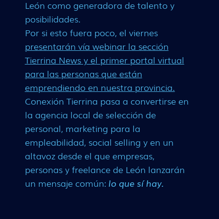
León como generadora de talento y
posibilidades.
Por si esto fuera poco, el viernes
presentarán vía webinar la sección
Tierrina News y el primer portal virtual
para las personas que están
emprendiendo en nuestra provincia.
Conexión Tierrina pasa a convertirse en
la agencia local de selección de
personal, marketing para la
empleabilidad, social selling y en un
altavoz desde el que empresas,
personas y freelance de León lanzarán
un mensaje común:
lo que sí hay.