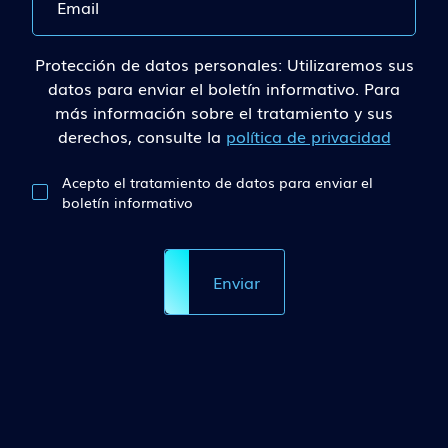
Protección de datos personales: Utilizaremos sus
datos para enviar el boletín informativo. Para
más información sobre el tratamiento y sus
derechos, consulte la
política de privacidad
Acepto el tratamiento de datos para enviar el
boletín informativo
Enviar