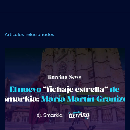
Artículos relacionados