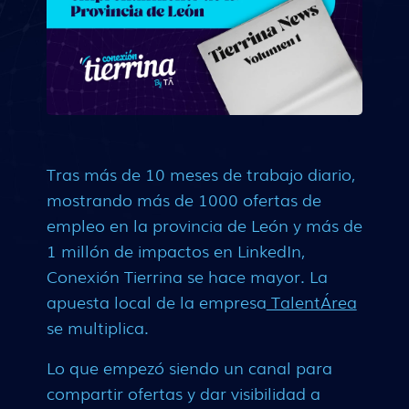
Tras más de 10 meses de trabajo diario,
mostrando más de 1000 ofertas de
empleo en la provincia de León y más de
1 millón de impactos en LinkedIn,
Conexión Tierrina se hace mayor. La
apuesta local de la empresa
TalentÁrea
se multiplica.
Lo que empezó siendo un canal para
compartir ofertas y dar visibilidad a